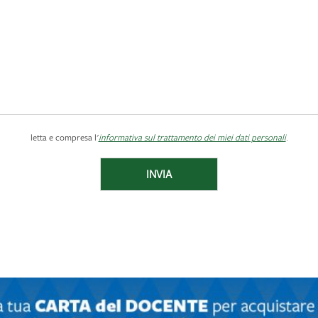
letta e compresa l'
informativa sul trattamento dei miei dati personali
.
INVIA