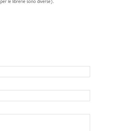
per le librerie sono diverse).