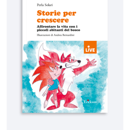
IL MIO PROFILO