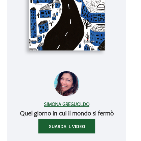
SIMONA GREGUOLDO
Quel giorno in cui il mondo si fermò
GUARDA IL VIDEO