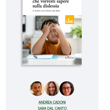
ANDREA CADONI
SARA DAL CANTO