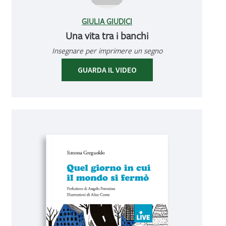
GIULIA GIUDICI
Una vita tra i banchi
Insegnare per imprimere un segno
GUARDA IL VIDEO