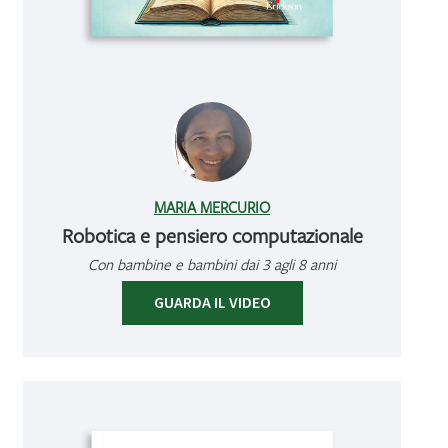
MARIA MERCURIO
Robotica e pensiero computazionale
Con bambine e bambini dai 3 agli 8 anni
GUARDA IL VIDEO