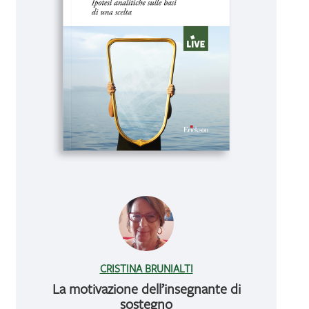
CRISTINA BRUNIALTI
La motivazione dell’insegnante di
sostegno