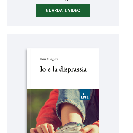
GUARDA IL VIDEO