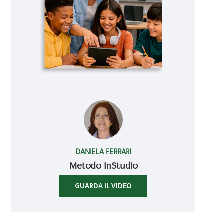
DANIELA FERRARI
Metodo InStudio
GUARDA IL VIDEO