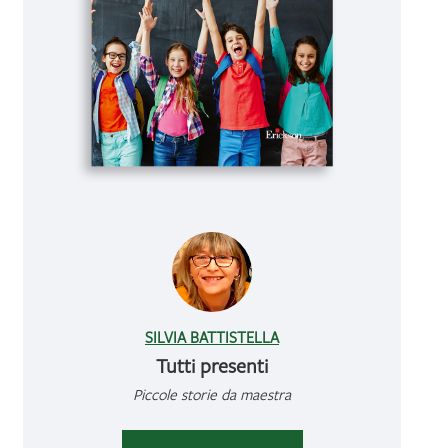
SILVIA BATTISTELLA
Tutti presenti
Piccole storie da maestra