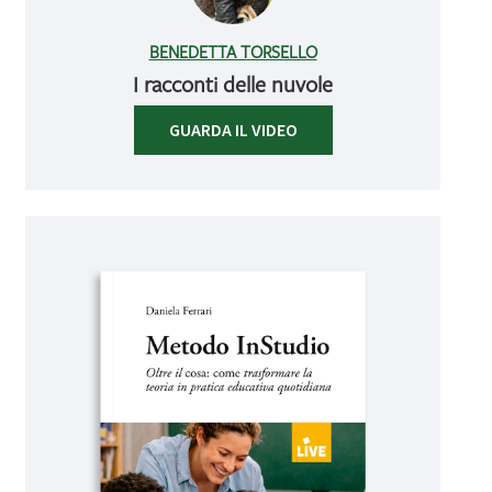
BENEDETTA TORSELLO
I racconti delle nuvole
GUARDA IL VIDEO