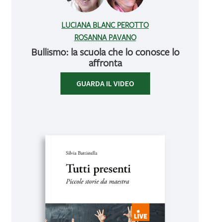
LUCIANA BLANC PEROTTO
ROSANNA PAVANO
Bullismo: la scuola che lo conosce lo
affronta
GUARDA IL VIDEO