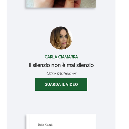
CARLA CIAMARRA
Il silenzio non è mai silenzio
Oltre l’Alzheimer
GUARDA IL VIDEO