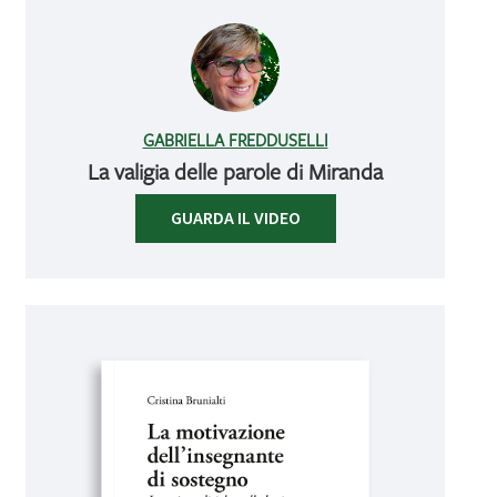
GABRIELLA FREDDUSELLI
La valigia delle parole di Miranda
GUARDA IL VIDEO