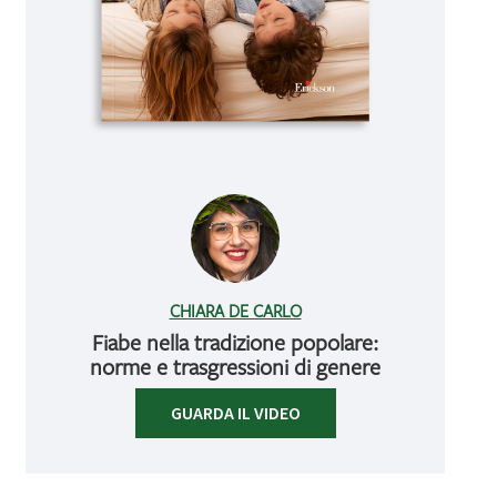
CHIARA DE CARLO
Fiabe nella tradizione popolare:
norme e trasgressioni di genere
GUARDA IL VIDEO