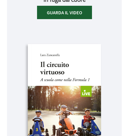
GUARDA IL VIDEO