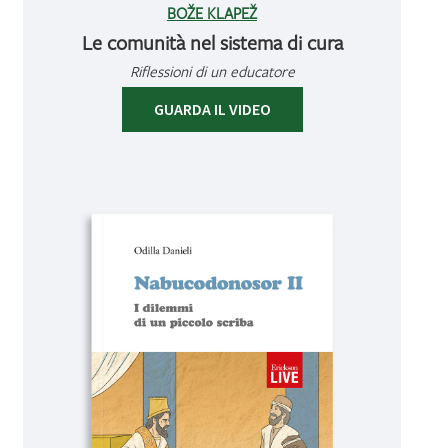
BOŽE KLAPEŽ
Le comunità nel sistema di cura
Riflessioni di un educatore
GUARDA IL VIDEO