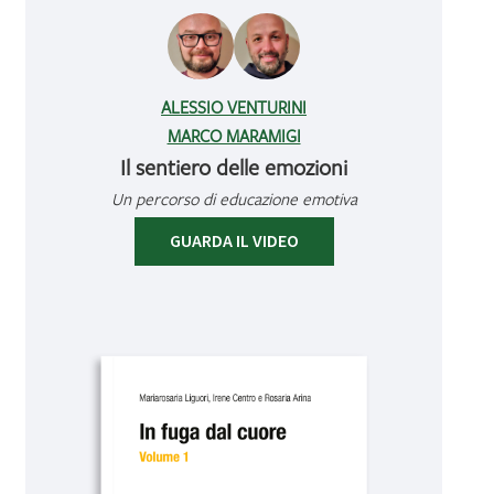
ALESSIO VENTURINI
MARCO MARAMIGI
Il sentiero delle emozioni
Un percorso di educazione emotiva
GUARDA IL VIDEO