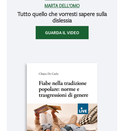
MARTA DELL’OMO
Tutto quello che vorresti sapere sulla
dislessia
GUARDA IL VIDEO