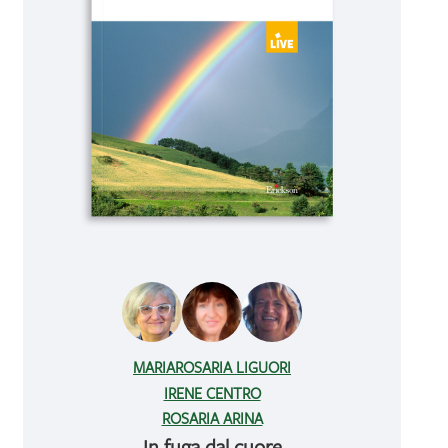
MARIAROSARIA LIGUORI
IRENE CENTRO
ROSARIA ARINA
In fuga dal cuore