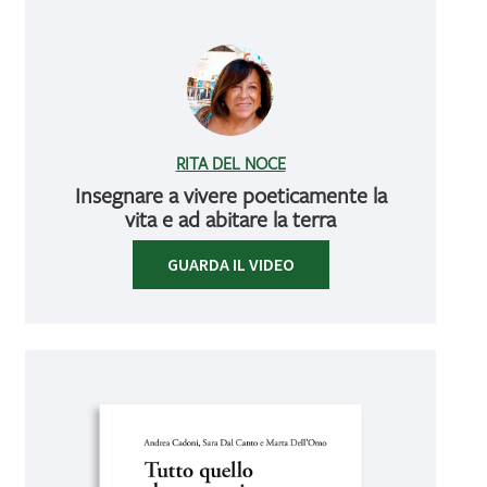
RITA DEL NOCE
Insegnare a vivere poeticamente la
vita e ad abitare la terra
GUARDA IL VIDEO