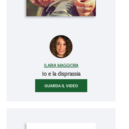
ILARIA MAGGIORA
Io e la disprassia
GUARDA IL VIDEO