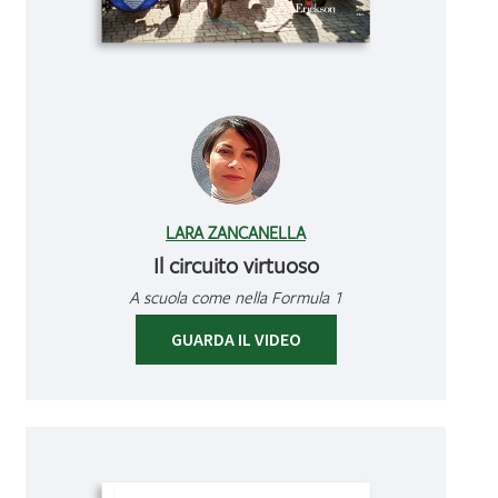
LARA ZANCANELLA
Il circuito virtuoso
A scuola come nella Formula 1
GUARDA IL VIDEO