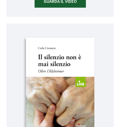
GUARDA IL VIDEO