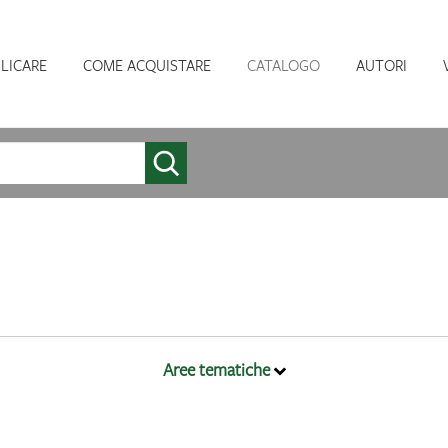
LICARE
COME ACQUISTARE
CATALOGO
AUTORI
Aree tematiche