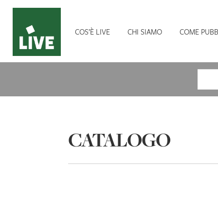
COS’È LIVE
CHI SIAMO
COME PUBB
Cerca
CATALOGO