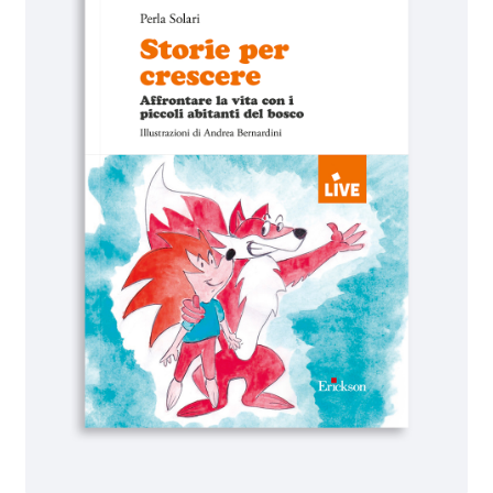
IL MIO PROFILO