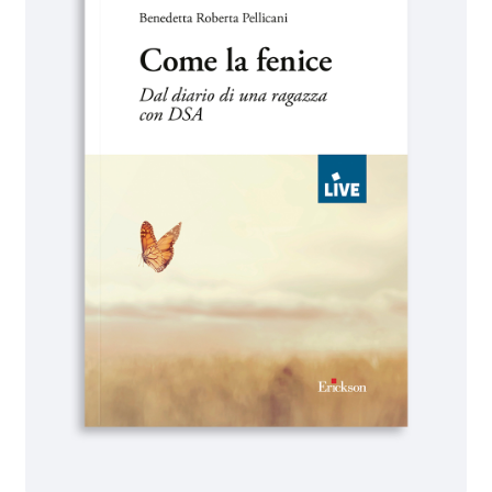
IL MIO PROFILO