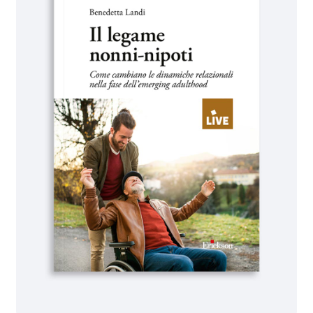
IL MIO PROFILO