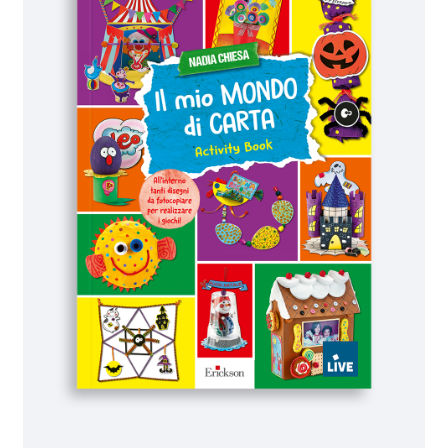
IL MIO PROFILO