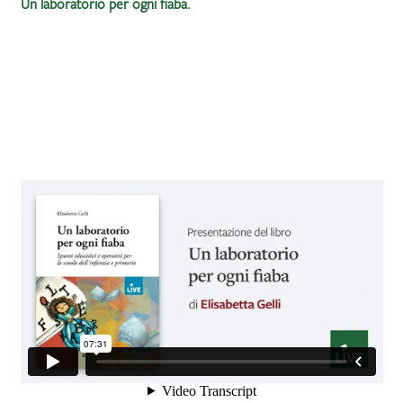
Un laboratorio per ogni fiaba
.