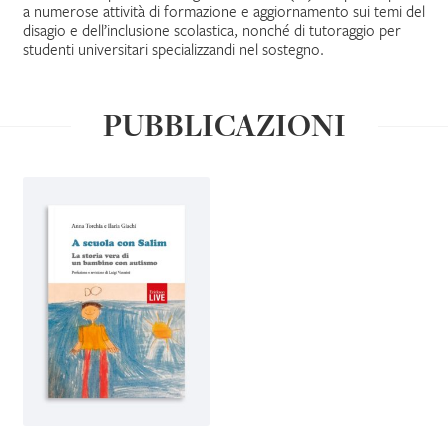
a numerose attività di formazione e aggiornamento sui temi del
disagio e dell’inclusione scolastica, nonché di tutoraggio per
IL MIO PROFILO
studenti universitari specializzandi nel sostegno.
PUBBLICAZIONI