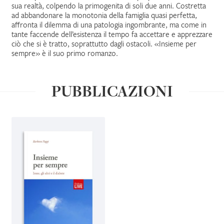
sua realtà, colpendo la primogenita di soli due anni. Costretta
ad abbandonare la monotonia della famiglia quasi perfetta,
IL MIO PROFILO
affronta il dilemma di una patologia ingombrante, ma come in
tante faccende dell’esistenza il tempo fa accettare e apprezzare
ciò che si è tratto, soprattutto dagli ostacoli. «Insieme per
sempre» è il suo primo romanzo.
PUBBLICAZIONI