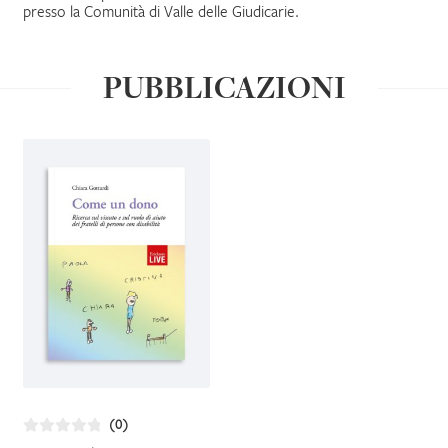
presso la Comunità di Valle delle Giudicarie.
IL MIO PROFILO
PUBBLICAZIONI
(0)