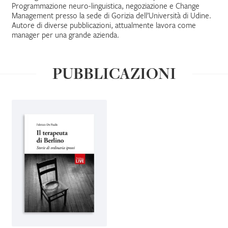
Programmazione neuro-linguistica, negoziazione e Change
Management presso la sede di Gorizia dell’Università di Udine.
IL MIO PROFILO
Autore di diverse pubblicazioni, attualmente lavora come
manager per una grande azienda.
PUBBLICAZIONI