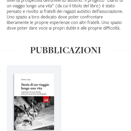
un viaggio lungo una vita” (da cui il titolo del libro) è stato
pensato e rivolto ai fratelli dei ragazzi autistici dell’associazione.
Uno spazio a loro dedicato dove poter confrontare
liberamente le proprie esperienze con altri fratelli. Uno spazio
dove poter dare voce ai propri dubbi e alle proprie difficoltà.
PUBBLICAZIONI