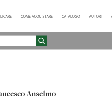
LICARE
COME ACQUISTARE
CATALOGO
AUTORI
ancesco Anselmo