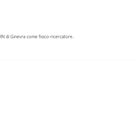
RN di Ginevra come fisico-ricercatore.