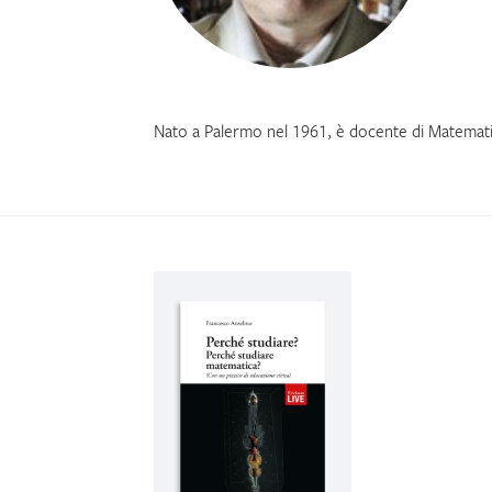
Nato a Palermo nel 1961, è docente di Matematica