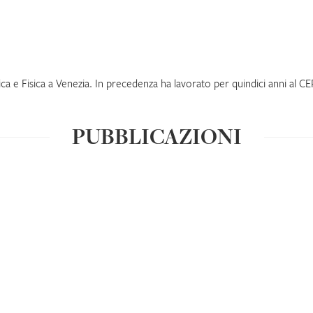
 e Fisica a Venezia. In precedenza ha lavorato per quindici anni al CE
PUBBLICAZIONI