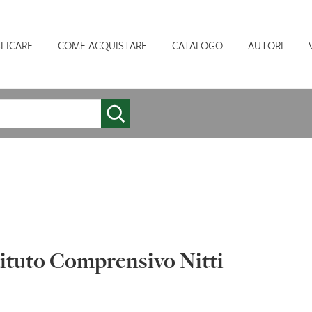
LICARE
COME ACQUISTARE
CATALOGO
AUTORI
tituto Comprensivo Nitti