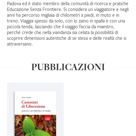
Padova ed è stato membro della comunità di ricerca e pratiche
Educazione Senza Frontiere. Si considera un viaggiatore e negli
IL MIO PROFILO
anni ha percorso migliaia di chilometri a piedi, in moto e in
treno. Viaggia spesso da solo, con lo zaino in spalla e con una
piccola tenda, lasciando che il viaggio faccia da maestro,
perché crede che nella viandanza sia celata la possibilità di
scoprire dimensioni autentiche di se stessi e delle realtà che si
attraversano.
PUBBLICAZIONI