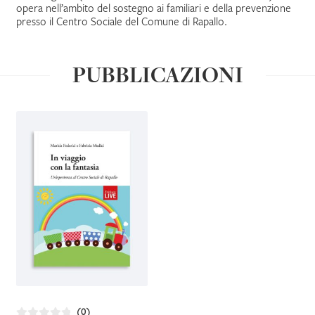
opera nell’ambito del sostegno ai familiari e della prevenzione
presso il Centro Sociale del Comune di Rapallo.
IL MIO PROFILO
PUBBLICAZIONI
(0)