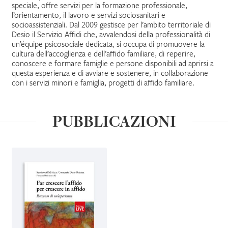
speciale, offre servizi per la formazione professionale,
l’orientamento, il lavoro e servizi sociosanitari e
IL MIO PROFILO
socioassistenziali. Dal 2009 gestisce per l’ambito territoriale di
Desio il Servizio Affidi che, avvalendosi della professionalità di
un’équipe psicosociale dedicata, si occupa di promuovere la
cultura dell’accoglienza e dell’affido familiare, di reperire,
conoscere e formare famiglie e persone disponibili ad aprirsi a
questa esperienza e di avviare e sostenere, in collaborazione
con i servizi minori e famiglia, progetti di affido familiare.
PUBBLICAZIONI