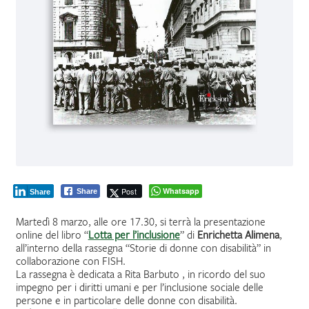
Post
Whatsapp
Share
Share
Martedì 8 marzo, alle ore 17.30, si terrà la presentazione
online del libro “
Lotta per l’inclusione
” di
Enrichetta Alimena
,
all’interno della rassegna “Storie di donne con disabilità” in
collaborazione con FISH.
La rassegna è dedicata a Rita Barbuto , in ricordo del suo
impegno per i diritti umani e per l’inclusione sociale delle
persone e in particolare delle donne con disabilità.