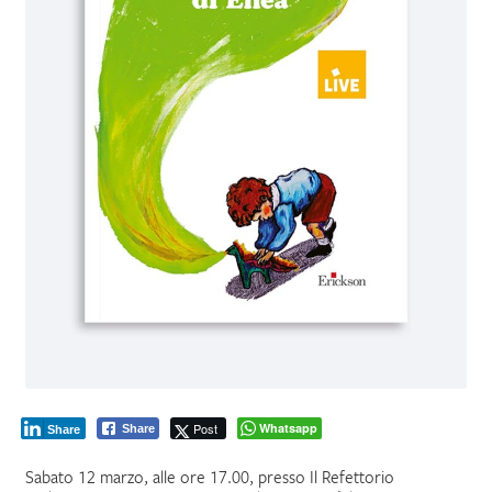
Post
Whatsapp
Share
Share
Sabato 12 marzo, alle ore 17.00, presso Il Refettorio