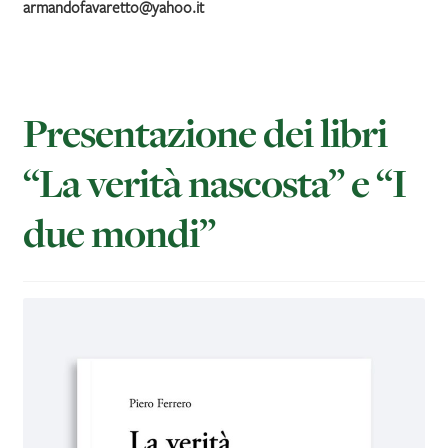
armandofavaretto@yahoo.it
Presentazione dei libri
“La verità nascosta” e “I
due mondi”