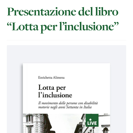
Presentazione del libro
“Lotta per l’inclusione”