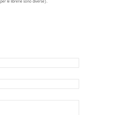
per le librerie sono diverse).