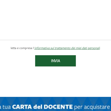
letta e compresa l'
informativa sul trattamento dei miei dati personali
.
INVIA