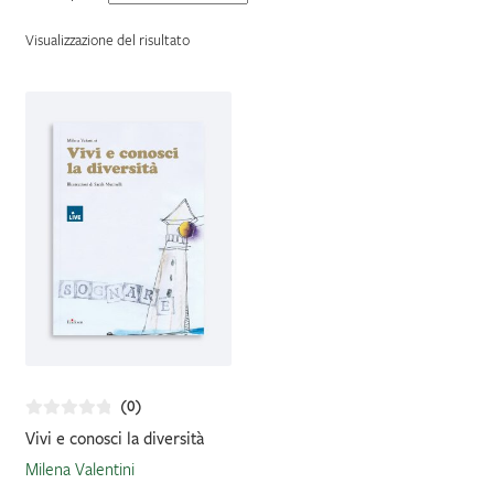
IL MIO PROFILO
Visualizzazione del risultato
(0)
Vivi e conosci la diversità
Milena Valentini