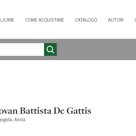
LICARE
COME ACQUISTARE
CATALOGO
AUTORI
ovan Battista De Gattis
ogista, Aosta