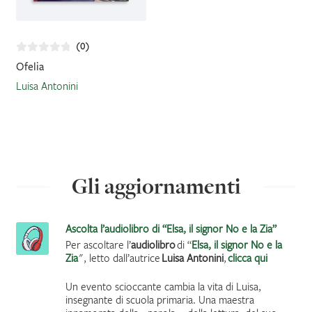
(0)
Ofelia
Luisa Antonini
Gli aggiornamenti
Ascolta l’audiolibro di “Elsa, il signor No e la Zia”
Per ascoltare l’
audiolibro
di “
Elsa, il signor No e la
Zia
", letto dall’autrice
Luisa Antonini
,
clicca qui
Un evento scioccante cambia la vita di Luisa,
insegnante di scuola primaria. Una maestra