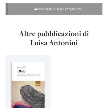
Ancora non ci sono recensioni.
Altre pubblicazioni di
Luisa Antonini