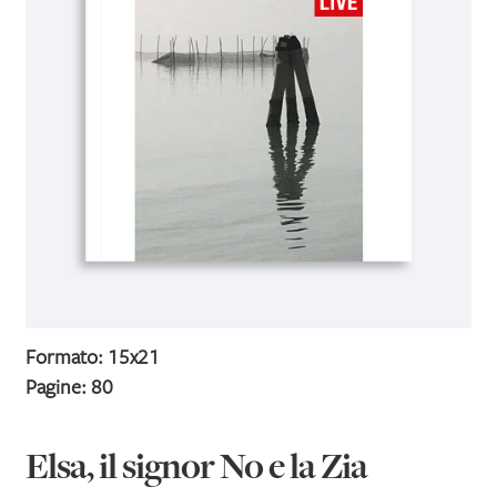
IL MIO PROFILO
Formato: 15x21
Pagine: 80
Elsa, il signor No e la Zia