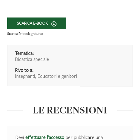
SCARICA E-BOOK
Scarica l’e-book gratuito
Tematica:
Didattica speciale
Rivolto a:
Insegnanti
,
Educatori e genitori
LE RECENSIONI
Devi
effettuare l’accesso
per pubblicare una