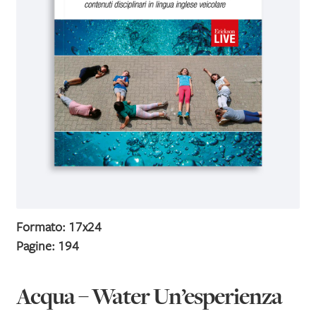
IL MIO PROFILO
Formato: 17x24
Pagine: 194
Acqua – Water Un’esperienza