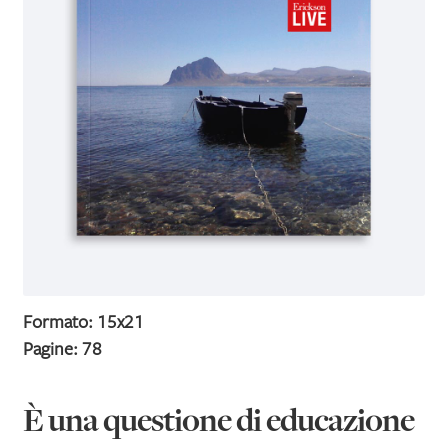
IL MIO PROFILO
Formato: 15x21
Pagine: 78
È una questione di educazione