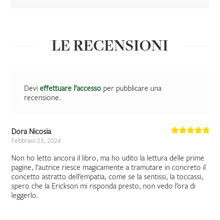
LE RECENSIONI
Devi
effettuare l’accesso
per pubblicare una
recensione.
Dora Nicosia
Febbraio 23, 2024
Non ho letto ancora il libro, ma ho udito la lettura delle prime
pagine, l’autrice riesce magicamente a tramutare in concreto il
concetto astratto dell’empatia, come se la sentissi, la toccassi,
spero che la Erickson mi risponda presto, non vedo l’ora di
leggerlo.