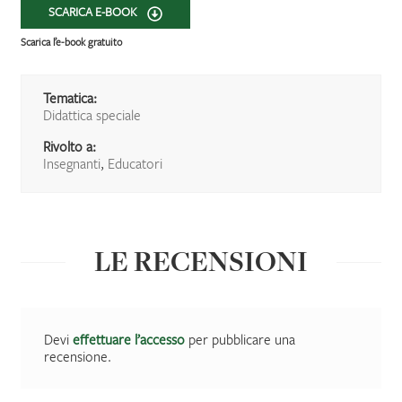
SCARICA E-BOOK
Scarica l’e-book gratuito
Tematica:
Didattica speciale
Rivolto a:
Insegnanti
,
Educatori
LE RECENSIONI
Devi
effettuare l’accesso
per pubblicare una
recensione.