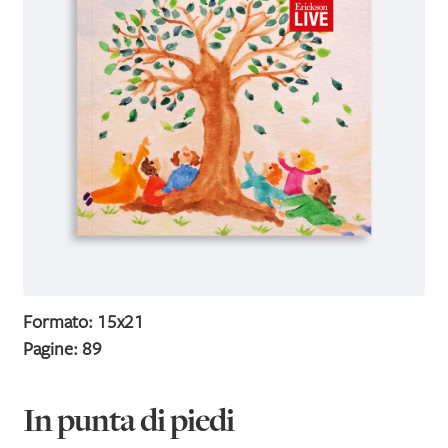
IL MIO PROFILO
Formato: 15x21
Pagine: 89
In punta di piedi