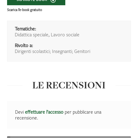
Scarica l’e-book gratuito
Tematiche:
Didattica speciale
,
Lavoro sociale
Rivolto a:
Dirigenti scolastici; Insegnanti; Genitori
LE RECENSIONI
Devi
effettuare l’accesso
per pubblicare una
recensione.