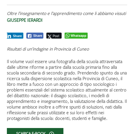
Oltre l’insegnamento e l’apprendimento come li abbiamo vissuti
GIUSEPPE IERARDI
Post
Whatsapp
Share
Share
Risultati di un’indagine in Provincia di Cuneo
Il volume vuol essere una fotografia della scuola attraversata
dalle ultime riforme a partire dalla scuola primaria fino alla
scuola secondaria di secondo grado. Prendendo spunto da una
ricerca sulla dispersione scolastica nella Provincia di Cuneo, il
libro mette a fuoco con un approccio di tipo sociologico i
problemi essenziali del sistema scolastico attualmente al centro
del dibattito nazionale: il disagio scolastico, i modelli di
apprendimento e insegnamento, la valutazione della didattica. Il
volume ambisce inoltre a offrire spunti di soluzioni, nati dalla
riflessione sulle prassi utilizzate e sui loro effetti nei
protagonisti della scuola: docenti, studenti e famiglie.
SCARICA E-BOOK