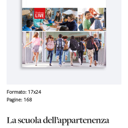
IL MIO PROFILO
Formato: 17x24
Pagine: 168
La scuola dell’appartenenza