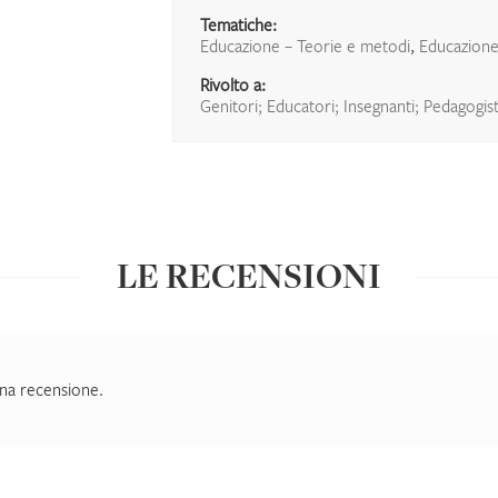
Tematiche:
Educazione – Teorie e metodi
,
Educazione
Rivolto a:
Genitori; Educatori; Insegnanti; Pedagogist
LE RECENSIONI
na recensione.