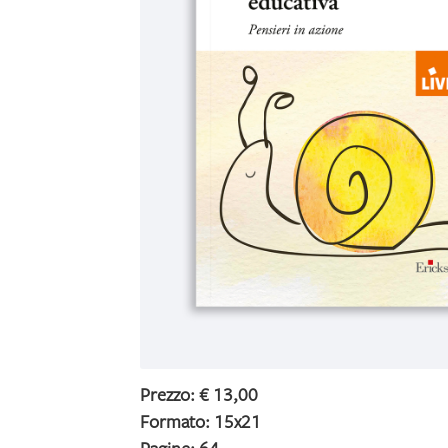
Prezzo: € 13,00
Formato: 15x21