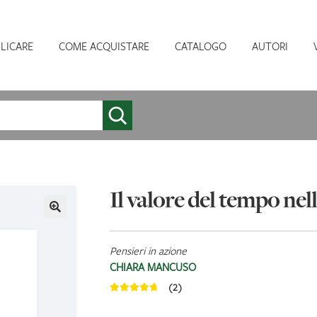
LICARE
COME ACQUISTARE
CATALOGO
AUTORI
Il valore del tempo nel
Pensieri in azione
CHIARA MANCUSO
(2)