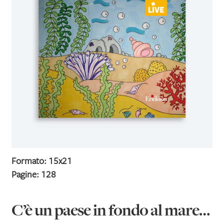
IL MIO PROFILO
Formato: 15x21
Pagine: 128
C’è un paese in fondo al mare…