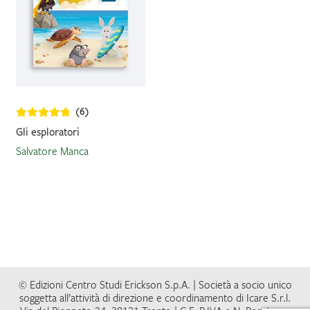
(6)
Gli esploratori
Salvatore Manca
© Edizioni Centro Studi Erickson S.p.A. | Società a socio unico
soggetta all’attività di direzione e coordinamento di Icare S.r.l.