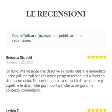
LE RECENSIONI
Devi
effettuare l’accesso
per pubblicare una
recensione.
Rebecca Stoeckl
Novembre 22, 2021
Un libro interessante che descrive in modo chiaro e immediato
i principali metodi per realizzare progetti terapeutici all’interno
di una comunità. Nel contempo ha la capacità di raccontare gli
aspetti e le dinamiche più importanti che avvengono nel
contesto comunitario.
Letizia D.