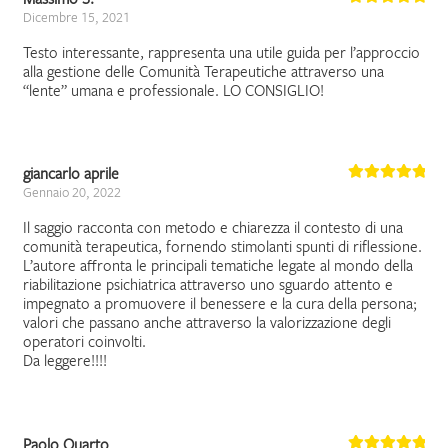
Dicembre 15, 2021
Testo interessante, rappresenta una utile guida per l’approccio
alla gestione delle Comunità Terapeutiche attraverso una
“lente” umana e professionale. LO CONSIGLIO!
giancarlo aprile
Gennaio 20, 2022
Il saggio racconta con metodo e chiarezza il contesto di una
comunità terapeutica, fornendo stimolanti spunti di riflessione.
L’autore affronta le principali tematiche legate al mondo della
riabilitazione psichiatrica attraverso uno sguardo attento e
impegnato a promuovere il benessere e la cura della persona;
valori che passano anche attraverso la valorizzazione degli
operatori coinvolti.
Da leggere!!!!
Paolo Quarto