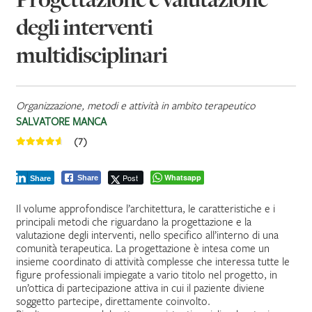
degli interventi
multidisciplinari
Organizzazione, metodi e attività in ambito terapeutico
SALVATORE MANCA
(7)
Post
Whatsapp
Share
Share
Il volume approfondisce l’architettura, le caratteristiche e i
principali metodi che riguardano la progettazione e la
valutazione degli interventi, nello specifico all’interno di una
comunità terapeutica. La progettazione è intesa come un
insieme coordinato di attività complesse che interessa tutte le
figure professionali impiegate a vario titolo nel progetto, in
un’ottica di partecipazione attiva in cui il paziente diviene
soggetto partecipe, direttamente coinvolto.