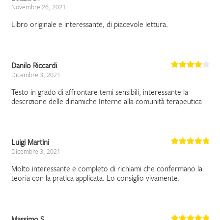
Novembre 26, 2021
Libro originale e interessante, di piacevole lettura.
Danilo Riccardi
Dicembre 3, 2021
Testo in grado di affrontare temi sensibili, interessante la
descrizione delle dinamiche Interne alla comunità terapeutica
Luigi Martini
Dicembre 3, 2021
Molto interessante e completo di richiami che confermano la
teoria con la pratica applicata. Lo consiglio vivamente.
Massimo S.