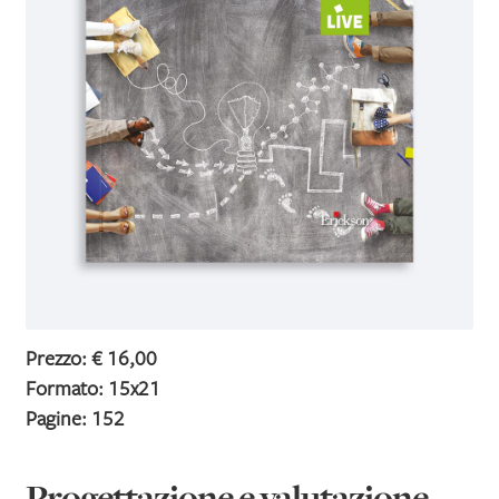
IL MIO PROFILO
Prezzo: € 16,00
Formato: 15x21
Pagine: 152
Progettazione e valutazione