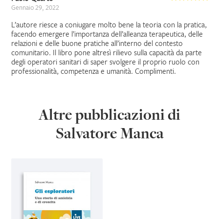
Gennaio 29, 2022
L’autore riesce a coniugare molto bene la teoria con la pratica,
facendo emergere l’importanza dell’alleanza terapeutica, delle
relazioni e delle buone pratiche all’interno del contesto
comunitario. Il libro pone altresì rilievo sulla capacità da parte
degli operatori sanitari di saper svolgere il proprio ruolo con
professionalità, competenza e umanità. Complimenti.
Altre pubblicazioni di
Salvatore Manca