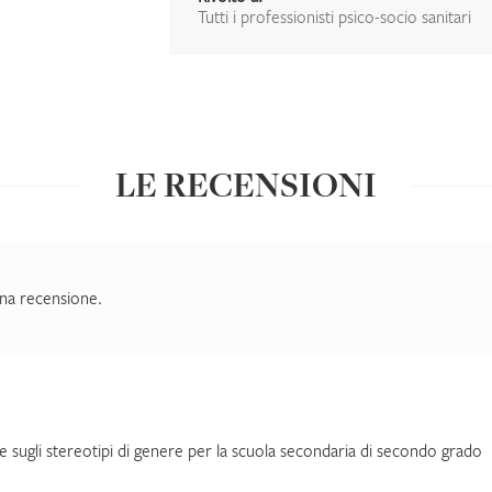
Tutti i professionisti psico-socio sanitari
LE RECENSIONI
na recensione.
e sugli stereotipi di genere per la scuola secondaria di secondo grado