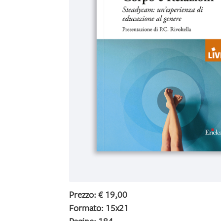
Prezzo: € 19,00
Formato: 15x21