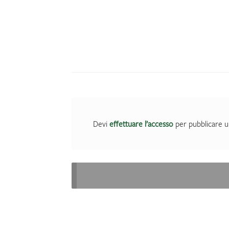
Devi
effettuare l’accesso
per pubblicare u