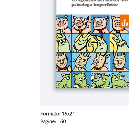
Formato: 15x21
Pagine: 160