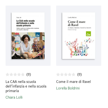
(0)
(0)
La CAA nella scuola
Come il mare di Ravel
dell’infanzia e nella scuola
Lorella Boldrini
primaria
Chiara Lolli