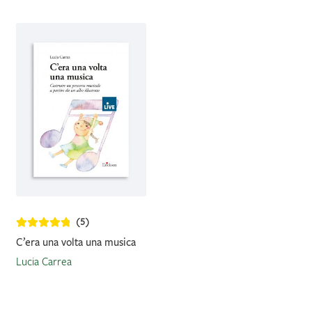
(5)
C’era una volta una musica
Lucia Carrea