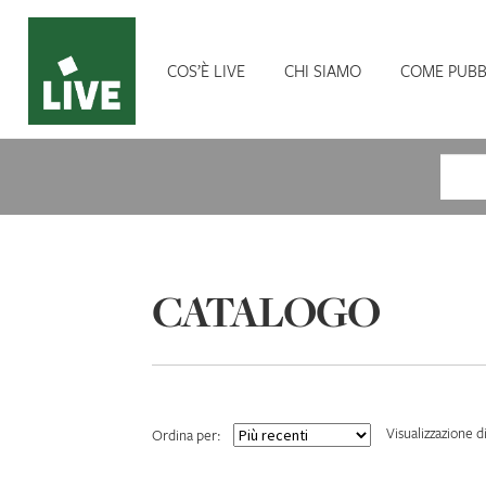
COS’È LIVE
CHI SIAMO
COME PUBB
Cerca
CATALOGO
Visualizzazione d