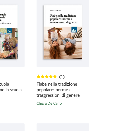
)
(1)
cuola
Fiabe nella tradizione
 nella scuola
popolare: norme e
trasgressioni di genere
Chiara De Carlo